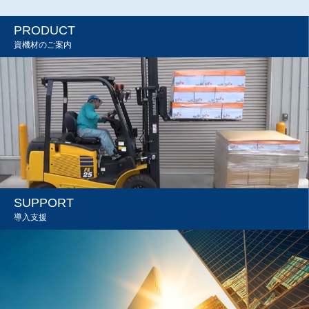
PRODUCT
資機材のご案内
SUPPORT
導入支援