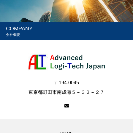
COMPANY
会社概要
〒194-0045
東京都町田市南成瀬５－３２－２７