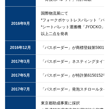
国際物流展にて
*フォークポケットレスパレット「パ
2016年9月
*シートパレット運搬機「JYOCKO」
以上二点を発表
2016年12月
「パスボーダー」が商標登録第590153
2017年3月
「パスボーダー」ネスティングタイプ
2017年5月
「パスボーダー」が特許第6150152号
2017年7月
「パスボーダー」発泡スチロールタイ
東京都助成事業に採択